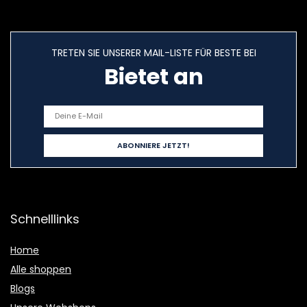
TRETEN SIE UNSERER MAIL-LISTE FÜR BESTE BEI
Bietet an
Schnelllinks
Home
Alle shoppen
Blogs