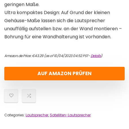
geringen Maße.
Ultra kompaktes Design: Auf Grund der kleinen
Gehäuse-Maße lassen sich die Lautsprecher
unauffällig aufstellen bzw. an der Wand montieren –
Bohrung für eine Wandhalterung ist vorhanden.
Amazon.de Price:
€
43.29
(as of 10/04/2023 04:52 PST-
Details
)
AUF AMAZON PRÜFEN
Categories:
Lautsprecher
,
Satelliten-Lautsprecher