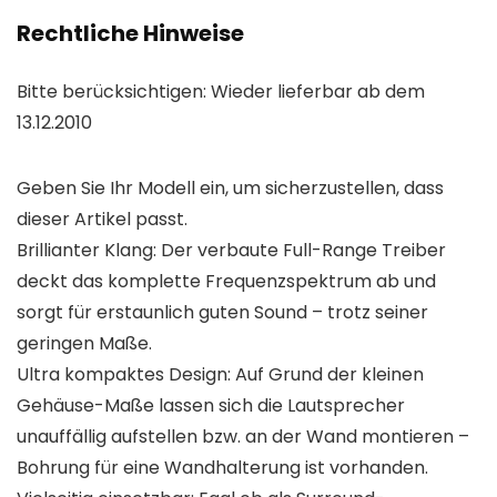
Rechtliche Hinweise
Bitte berücksichtigen: Wieder lieferbar ab dem
13.12.2010
Geben Sie Ihr Modell ein, um sicherzustellen, dass
dieser Artikel passt.
Brillianter Klang: Der verbaute Full-Range Treiber
deckt das komplette Frequenzspektrum ab und
sorgt für erstaunlich guten Sound – trotz seiner
geringen Maße.
Ultra kompaktes Design: Auf Grund der kleinen
Gehäuse-Maße lassen sich die Lautsprecher
unauffällig aufstellen bzw. an der Wand montieren –
Bohrung für eine Wandhalterung ist vorhanden.