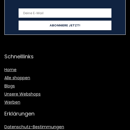
Schnelllinks
Home
Alle shoppen
Blogs
Unsere Webshops
Werben
Erklärungen
Datenschutz-Bestimmungen