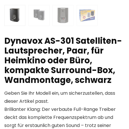
Dynavox AS-301 Satelliten-
Lautsprecher, Paar, für
Heimkino oder Büro,
kompakte Surround-Box,
Wandmontage, schwarz
Geben Sie Ihr Modell ein, um sicherzustellen, dass
dieser Artikel passt.
Brillianter Klang: Der verbaute Full-Range Treiber
deckt das komplette Frequenzspektrum ab und
sorgt für erstaunlich guten Sound – trotz seiner