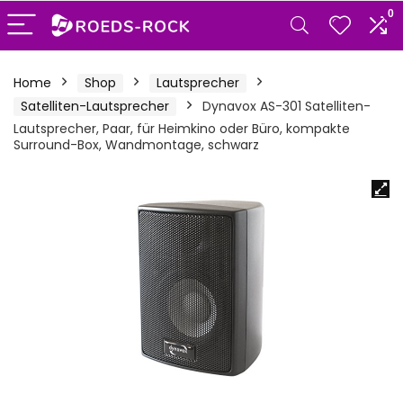
0
Home
Shop
Lautsprecher
Satelliten-Lautsprecher
Dynavox AS-301 Satelliten-
Lautsprecher, Paar, für Heimkino oder Büro, kompakte
Surround-Box, Wandmontage, schwarz