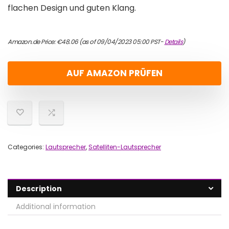
flachen Design und guten Klang.
Amazon.de Price:
€
48.06
(as of 09/04/2023 05:00 PST-
Details
)
AUF AMAZON PRÜFEN
Categories:
Lautsprecher
,
Satelliten-Lautsprecher
Description
Additional information