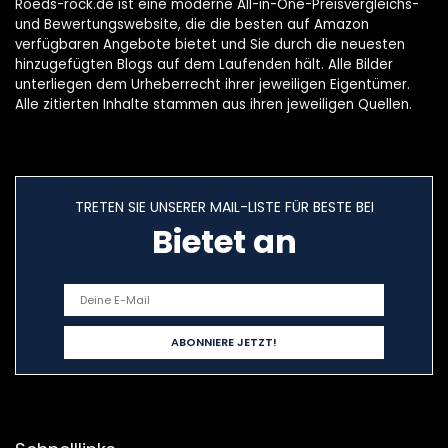
Roeds-rock.de ist eine moderne All-in-One-Preisvergleichs-
und Bewertungswebsite, die die besten auf Amazon
verfügbaren Angebote bietet und Sie durch die neuesten
hinzugefügten Blogs auf dem Laufenden hält. Alle Bilder
unterliegen dem Urheberrecht ihrer jeweiligen Eigentümer.
Alle zitierten Inhalte stammen aus ihren jeweiligen Quellen.
TRETEN SIE UNSERER MAIL-LISTE FÜR BESTE BEI
Bietet an