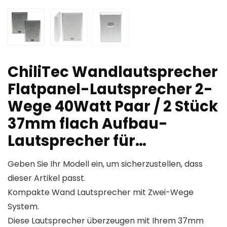
ChiliTec Wandlautsprecher
Flatpanel-Lautsprecher 2-
Wege 40Watt Paar / 2 Stück
37mm flach Aufbau-
Lautsprecher für…
Geben Sie Ihr Modell ein, um sicherzustellen, dass
dieser Artikel passt.
Kompakte Wand Lautsprecher mit Zwei-Wege
System.
Diese Lautsprecher überzeugen mit Ihrem 37mm