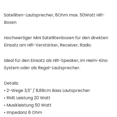
Satelliten-Lautsprecher, 8Ohm max. 50Watt Hifi-
Boxen
Hochwertiger Mini Satellitenboxen für den direkten
Einsatz am Hifi-Verstärker, Receiver, Radio.
Ideal für den Einsatz als Hifi-Speaker, im Heim-Kino
System oder als Regal-Lautsprecher.
Details:
• 2-Wege 3,5″ / 8,89cm Bass Lautsprecher
• RMS Leistung 20 Watt
• Musikleistung 50 Watt
• Impedanz 8 Ohm