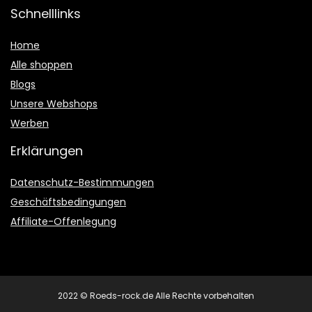
Schnelllinks
Home
Alle shoppen
Blogs
Unsere Webshops
Werben
Erklärungen
Datenschutz-Bestimmungen
Geschäftsbedingungen
Affiliate-Offenlegung
2022 © Roeds-rock.de Alle Rechte vorbehalten