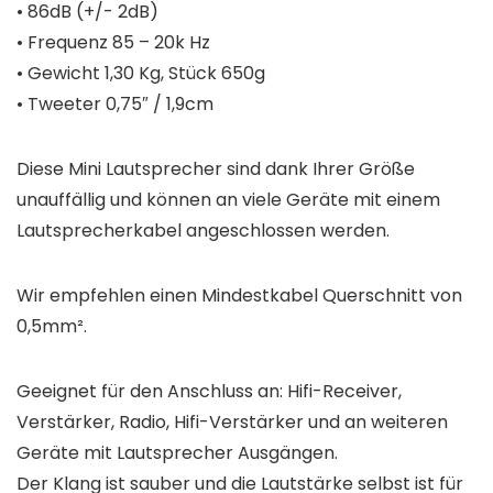
• 86dB (+/- 2dB)
• Frequenz 85 – 20k Hz
• Gewicht 1,30 Kg, Stück 650g
• Tweeter 0,75″ / 1,9cm
Diese Mini Lautsprecher sind dank Ihrer Größe
unauffällig und können an viele Geräte mit einem
Lautsprecherkabel angeschlossen werden.
Wir empfehlen einen Mindestkabel Querschnitt von
0,5mm².
Geeignet für den Anschluss an: Hifi-Receiver,
Verstärker, Radio, Hifi-Verstärker und an weiteren
Geräte mit Lautsprecher Ausgängen.
Der Klang ist sauber und die Lautstärke selbst ist für