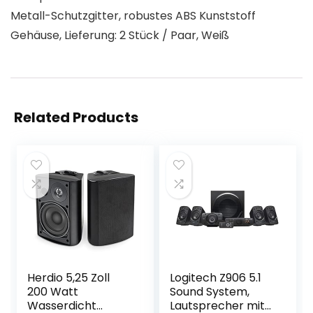
Metall-Schutzgitter, robustes ABS Kunststoff
Gehäuse, Lieferung: 2 Stück / Paar, Weiß
Related Products
Herdio 5,25 Zoll
Logitech Z906 5.1
200 Watt
Sound System,
Wasserdicht
Lautsprecher mit