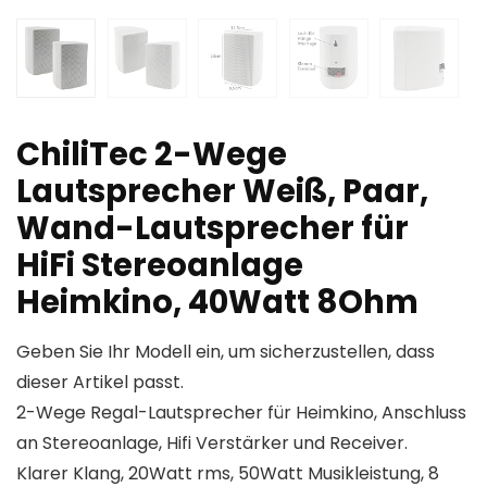
ChiliTec 2-Wege
Lautsprecher Weiß, Paar,
Wand-Lautsprecher für
HiFi Stereoanlage
Heimkino, 40Watt 8Ohm
Geben Sie Ihr Modell ein, um sicherzustellen, dass
dieser Artikel passt.
2-Wege Regal-Lautsprecher für Heimkino, Anschluss
an Stereoanlage, Hifi Verstärker und Receiver.
Klarer Klang, 20Watt rms, 50Watt Musikleistung, 8