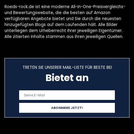
Roeds-rock.de ist eine moderne All-in-One-Preisvergleichs-
und Bewertungswebsite, die die besten auf Amazon
verfügbaren Angebote bietet und Sie durch die neuesten
hinzugefügten Blogs auf dem Laufenden hält. Alle Bilder
unterliegen dem Urheberrecht ihrer jeweiligen Eigentümer.
Alle zitierten Inhalte stammen aus ihren jeweiligen Quellen.
TRETEN SIE UNSERER MAIL-LISTE FÜR BESTE BEI
Bietet an