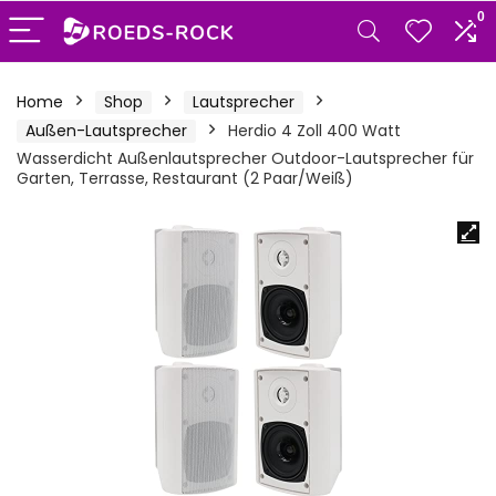
0
Home
Shop
Lautsprecher
Außen-Lautsprecher
Herdio 4 Zoll 400 Watt
Wasserdicht Außenlautsprecher Outdoor-Lautsprecher für
Garten, Terrasse, Restaurant (2 Paar/Weiß)