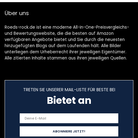
Über uns
Roeds-rock.de ist eine moderne All-in-One-Preisvergleichs-
und Bewertungswebsite, die die besten auf Amazon
verfügbaren Angebote bietet und Sie durch die neuesten
hinzugefügten Blogs auf dem Laufenden hält. Alle Bilder
unterliegen dem Urheberrecht ihrer jeweiligen Eigentümer.
Alle zitierten Inhalte stammen aus ihren jeweiligen Quellen.
TRETEN SIE UNSERER MAIL-LISTE FÜR BESTE BEI
Bietet an