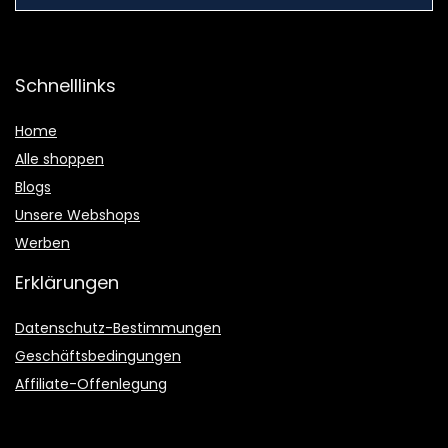
Schnelllinks
Home
Alle shoppen
Blogs
Unsere Webshops
Werben
Erklärungen
Datenschutz-Bestimmungen
Geschäftsbedingungen
Affiliate-Offenlegung