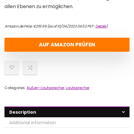
allen Ebenen zu ermöglichen.
Amazon.de Price:
€
219.99
(as of 10/04/2023 04:52 PST-
Details
)
AUF AMAZON PRÜFEN
Categories:
Außen-Lautsprecher
,
Lautsprecher
Description
Additional information