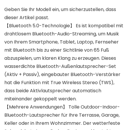
Geben Sie Ihr Modell ein, um sicherzustellen, dass
dieser Artikel passt.
【Bluetooth 5.0-Technologie】 Es ist kompatibel mit
drahtlosem Bluetooth-Audio-Streaming, um Musik
von Ihrem Smartphone, Tablet, Laptop, Fernseher
mit Bluetooth bis zu einer Sichtlinie von 65 Fuß
abzuspielen, um klaren Klang zu erzeugen. Dieses
wasserdichte Bluetooth-Außenlautsprecher-Set
(Aktiv + Passiv), eingebauter Bluetooth-Verstärker
hat die Funktion mit True Wireless Stereo (TWS),
dass beide Aktivlautsprecher automatisch
miteinander gekoppelt werden.
【Mehrere Anwendungen】 Tolle Outdoor-Indoor-
Bluetooth-Lautsprecher für Ihre Terrasse, Garage,
Keller oder in Ihrem Wohnzimmer. Der wetterfeste