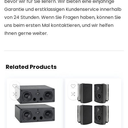
bevor wir für Sie liefern. Wir bieten eine einjährige
Garantie und erstklassigen Kundenservice innerhalb
von 24 Stunden. Wenn Sie Fragen haben, können Sie
uns beim ersten Mal kontaktieren, und wir helfen
Ihnen gerne weiter.
Related Products