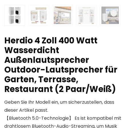
Herdio 4 Zoll 400 Watt
Wasserdicht
Außenlautsprecher
Outdoor-Lautsprecher für
Garten, Terrasse,
Restaurant (2 Paar/Weiß)
Geben Sie Ihr Modell ein, um sicherzustellen, dass
dieser Artikel passt.
【Bluetooth 5.0-Technologie】 Es ist kompatibel mit
drahtlosem Bluetooth-Audio-Streaming, um Musik