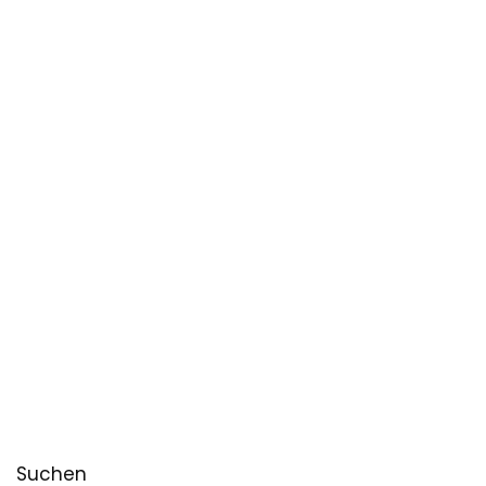
Suchen