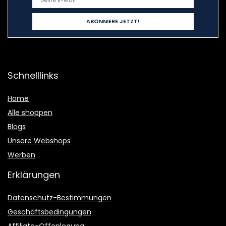
Schnelllinks
Home
Alle shoppen
Blogs
Unsere Webshops
Werben
Erklärungen
Datenschutz-Bestimmungen
Geschäftsbedingungen