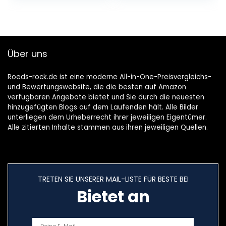
Patio Deck
Camper Garten…
Über uns
Roeds-rock.de ist eine moderne All-in-One-Preisvergleichs-
und Bewertungswebsite, die die besten auf Amazon
verfügbaren Angebote bietet und Sie durch die neuesten
hinzugefügten Blogs auf dem Laufenden hält. Alle Bilder
unterliegen dem Urheberrecht ihrer jeweiligen Eigentümer.
Alle zitierten Inhalte stammen aus ihren jeweiligen Quellen.
TRETEN SIE UNSERER MAIL-LISTE FÜR BESTE BEI
Bietet an