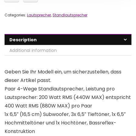
Categories:
Lautsprecher
,
Standlautsprecher
Description
Additional information
Geben Sie Ihr Modell ein, um sicherzustellen, dass
dieser Artikel passt.
Paar 4-Wege Standlautsprecher, Leistung pro
Lautsprecher: 200 Watt RMS (440W MAX) entspricht
400 Watt RMS (880W MAX) pro Paar
1x 6,5″ (16,5 cm) Subwoofer, 3x 6,5″ Tieftöner, 1x 6,5″
Hochmitteltöner und 1x Hochtöner, Bassreflex-
Konstruktion