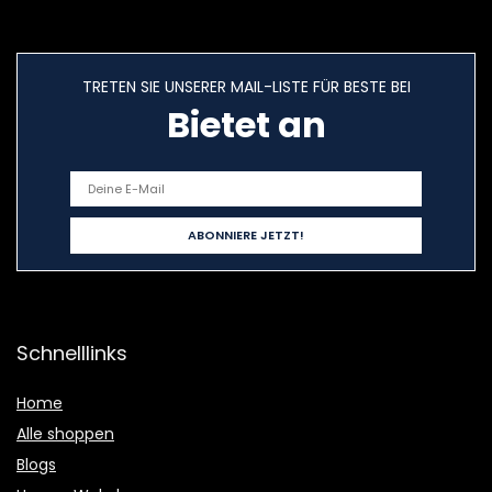
TRETEN SIE UNSERER MAIL-LISTE FÜR BESTE BEI
Bietet an
Schnelllinks
Home
Alle shoppen
Blogs