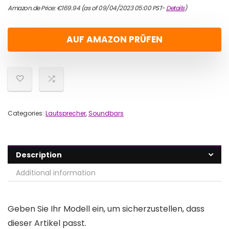
Amazon.de Price:
€
169.94
(as of 09/04/2023 05:00 PST-
Details
)
AUF AMAZON PRÜFEN
Categories:
Lautsprecher
,
Soundbars
Description
Additional information
Geben Sie Ihr Modell ein, um sicherzustellen, dass
dieser Artikel passt.