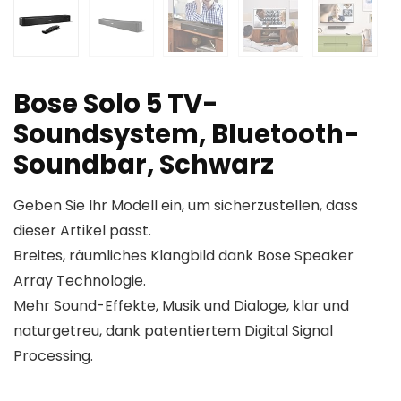
Bose Solo 5 TV-
Soundsystem, Bluetooth-
Soundbar, Schwarz
Geben Sie Ihr Modell ein, um sicherzustellen, dass
dieser Artikel passt.
Breites, räumliches Klangbild dank Bose Speaker
Array Technologie.
Mehr Sound-Effekte, Musik und Dialoge, klar und
naturgetreu, dank patentiertem Digital Signal
Processing.