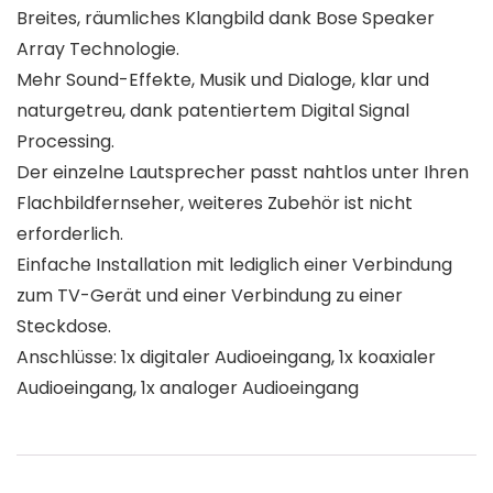
Breites, räumliches Klangbild dank Bose Speaker
Array Technologie.
Mehr Sound-Effekte, Musik und Dialoge, klar und
naturgetreu, dank patentiertem Digital Signal
Processing.
Der einzelne Lautsprecher passt nahtlos unter Ihren
Flachbildfernseher, weiteres Zubehör ist nicht
erforderlich.
Einfache Installation mit lediglich einer Verbindung
zum TV-Gerät und einer Verbindung zu einer
Steckdose.
Anschlüsse: 1x digitaler Audioeingang, 1x koaxialer
Audioeingang, 1x analoger Audioeingang