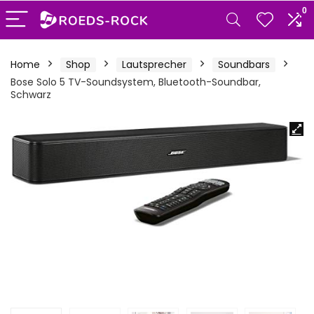
0
Home
Shop
Lautsprecher
Soundbars
Bose Solo 5 TV-Soundsystem, Bluetooth-Soundbar,
Schwarz