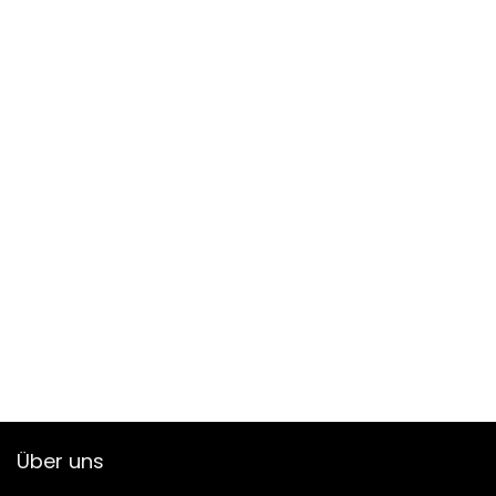
Über uns