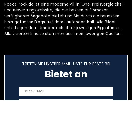
Roeds-rock.de ist eine moderne All-in-One-Preisvergleichs-
und Bewertungswebsite, die die besten auf Amazon
verfügbaren Angebote bietet und Sie durch die neuesten
hinzugefügten Blogs auf dem Laufenden hält. Alle Bilder
unterliegen dem Urheberrecht ihrer jeweiligen Eigentümer.
Alle zitierten Inhalte stammen aus ihren jeweiligen Quellen.
TRETEN SIE UNSERER MAIL-LISTE FÜR BESTE BEI
Bietet an