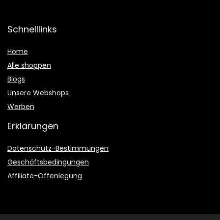
Schnelllinks
Home
Alle shoppen
Blogs
Unsere Webshops
Werben
Erklärungen
Datenschutz-Bestimmungen
Geschäftsbedingungen
Affiliate-Offenlegung