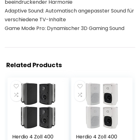
beeindruckender Harmonie
Adaptive Sound: Automatisch angepasster Sound für
verschiedene TV-Inhalte
Game Mode Pro: Dynamischer 3D Gaming Sound
Related Products
Herdio 4 Zoll 400
Herdio 4 Zoll 400