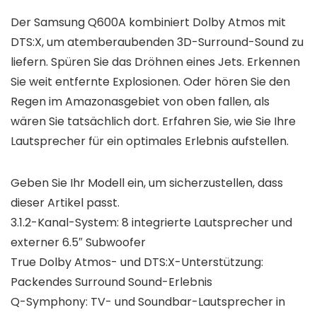
Der Samsung Q600A kombiniert Dolby Atmos mit
DTS:X, um atemberaubenden 3D-Surround-Sound zu
liefern. Spüren Sie das Dröhnen eines Jets. Erkennen
Sie weit entfernte Explosionen. Oder hören Sie den
Regen im Amazonasgebiet von oben fallen, als
wären Sie tatsächlich dort. Erfahren Sie, wie Sie Ihre
Lautsprecher für ein optimales Erlebnis aufstellen.
Geben Sie Ihr Modell ein, um sicherzustellen, dass
dieser Artikel passt.
3.1.2-Kanal-System: 8 integrierte Lautsprecher und
externer 6.5″ Subwoofer
True Dolby Atmos- und DTS:X-Unterstützung:
Packendes Surround Sound-Erlebnis
Q-Symphony: TV- und Soundbar-Lautsprecher in