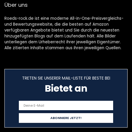
Über uns
Roeds-rock.de ist eine moderne All-in-One-Preisvergleichs-
und Bewertungswebsite, die die besten auf Amazon
verfügbaren Angebote bietet und Sie durch die neuesten
hinzugefügten Blogs auf dem Laufenden hält. Alle Bilder
unterliegen dem Urheberrecht ihrer jeweiligen Eigentümer.
Alle zitierten Inhalte stammen aus ihren jeweiligen Quellen.
TRETEN SIE UNSERER MAIL-LISTE FÜR BESTE BEI
Bietet an