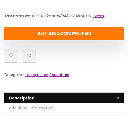
Amazon.de Price:
€
339.00
(as of 09/04/2023 05:00 PST-
Details
)
AUF AMAZON PRÜFEN
Categories:
Lautsprecher
,
Soundbars
Description
Additional information