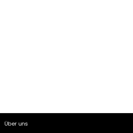
Über uns