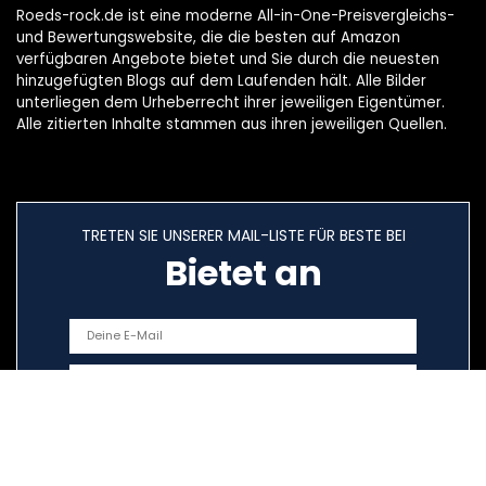
Roeds-rock.de ist eine moderne All-in-One-Preisvergleichs-
und Bewertungswebsite, die die besten auf Amazon
verfügbaren Angebote bietet und Sie durch die neuesten
hinzugefügten Blogs auf dem Laufenden hält. Alle Bilder
unterliegen dem Urheberrecht ihrer jeweiligen Eigentümer.
Alle zitierten Inhalte stammen aus ihren jeweiligen Quellen.
TRETEN SIE UNSERER MAIL-LISTE FÜR BESTE BEI
Bietet an