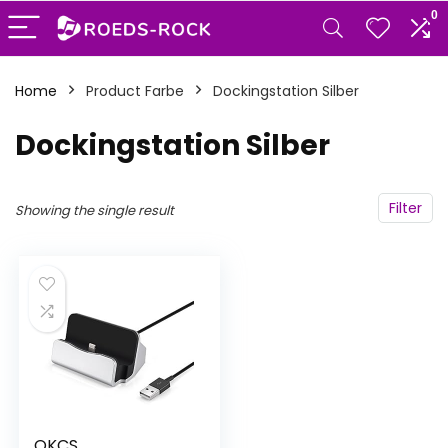
0
Home
Product Farbe
‎Dockingstation Silber
‎Dockingstation Silber
Filter
Showing the single result
OKCS