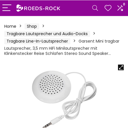
0
Home
Shop
Tragbare Lautsprecher und Audio-Docks
Tragbare Line-In-Lautsprecher
Garsent Mini tragbar
Lautsprecher, 3,5 mm HiFi Minilautsprecher mit
Klinkenstecker Reise Schlafen Stereo Sound Speaker…