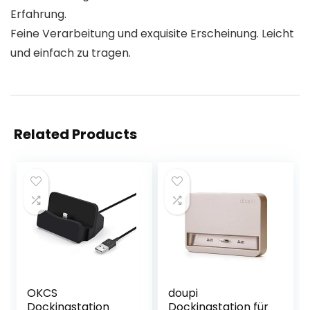
Erfahrung.
Feine Verarbeitung und exquisite Erscheinung. Leicht
und einfach zu tragen.
Related Products
OKCS
doupi
Dockingstation
Dockingstation für