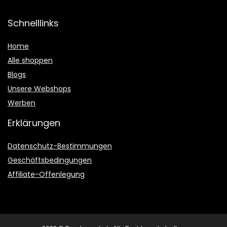
Schnelllinks
Home
Alle shoppen
Blogs
Unsere Webshops
Werben
Erklärungen
Datenschutz-Bestimmungen
Geschäftsbedingungen
Affiliate-Offenlegung