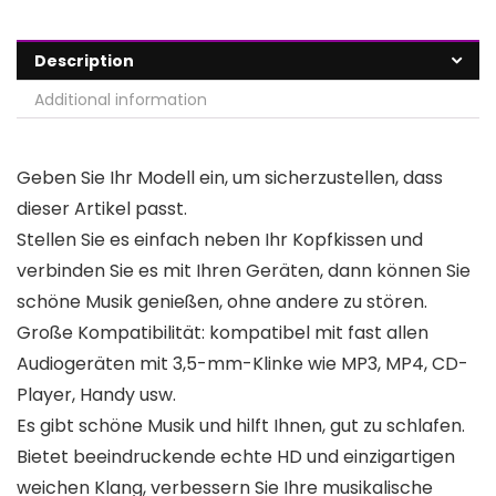
Description
Additional information
Geben Sie Ihr Modell ein, um sicherzustellen, dass
dieser Artikel passt.
Stellen Sie es einfach neben Ihr Kopfkissen und
verbinden Sie es mit Ihren Geräten, dann können Sie
schöne Musik genießen, ohne andere zu stören.
Große Kompatibilität: kompatibel mit fast allen
Audiogeräten mit 3,5-mm-Klinke wie MP3, MP4, CD-
Player, Handy usw.
Es gibt schöne Musik und hilft Ihnen, gut zu schlafen.
Bietet beeindruckende echte HD und einzigartigen
weichen Klang, verbessern Sie Ihre musikalische