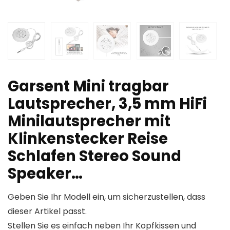
Garsent Mini tragbar
Lautsprecher, 3,5 mm HiFi
Minilautsprecher mit
Klinkenstecker Reise
Schlafen Stereo Sound
Speaker…
Geben Sie Ihr Modell ein, um sicherzustellen, dass
dieser Artikel passt.
Stellen Sie es einfach neben Ihr Kopfkissen und