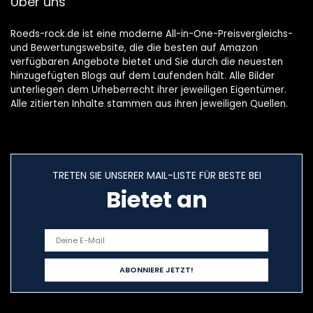
Über uns
Roeds-rock.de ist eine moderne All-in-One-Preisvergleichs-
und Bewertungswebsite, die die besten auf Amazon
verfügbaren Angebote bietet und Sie durch die neuesten
hinzugefügten Blogs auf dem Laufenden hält. Alle Bilder
unterliegen dem Urheberrecht ihrer jeweiligen Eigentümer.
Alle zitierten Inhalte stammen aus ihren jeweiligen Quellen.
TRETEN SIE UNSERER MAIL-LISTE FÜR BESTE BEI
Bietet an