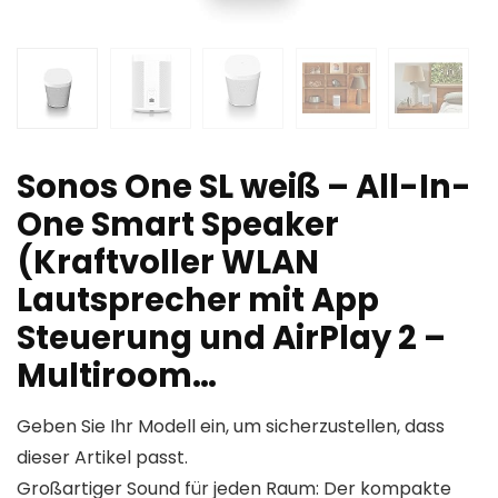
Sonos One SL weiß – All-In-
One Smart Speaker
(Kraftvoller WLAN
Lautsprecher mit App
Steuerung und AirPlay 2 –
Multiroom…
Geben Sie Ihr Modell ein, um sicherzustellen, dass
dieser Artikel passt.
Großartiger Sound für jeden Raum: Der kompakte