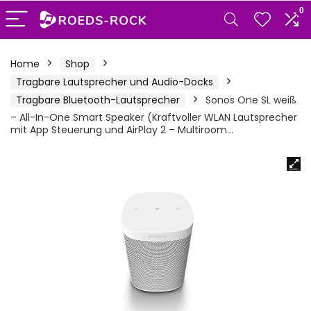
0
Home
Shop
Tragbare Lautsprecher und Audio-Docks
Tragbare Bluetooth-Lautsprecher
Sonos One SL weiß
– All-In-One Smart Speaker (Kraftvoller WLAN Lautsprecher
mit App Steuerung und AirPlay 2 – Multiroom…