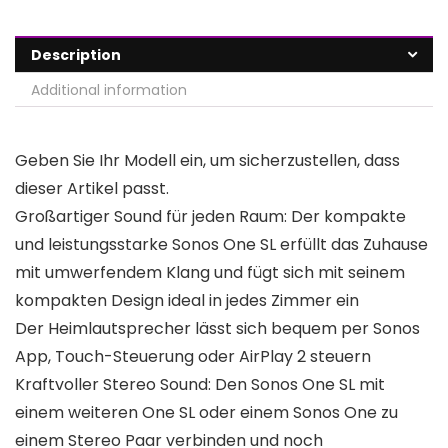
Description
Additional information
Geben Sie Ihr Modell ein, um sicherzustellen, dass
dieser Artikel passt.
Großartiger Sound für jeden Raum: Der kompakte
und leistungsstarke Sonos One SL erfüllt das Zuhause
mit umwerfendem Klang und fügt sich mit seinem
kompakten Design ideal in jedes Zimmer ein
Der Heimlautsprecher lässt sich bequem per Sonos
App, Touch-Steuerung oder AirPlay 2 steuern
Kraftvoller Stereo Sound: Den Sonos One SL mit
einem weiteren One SL oder einem Sonos One zu
einem Stereo Paar verbinden und noch