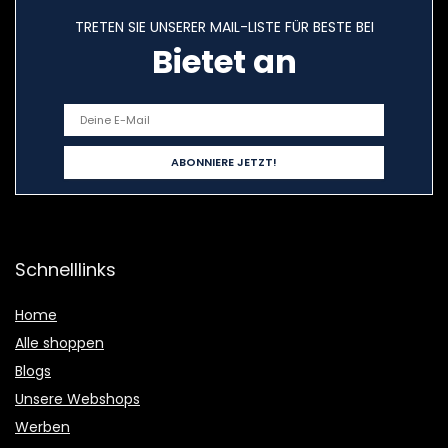
TRETEN SIE UNSERER MAIL-LISTE FÜR BESTE BEI
Bietet an
Schnelllinks
Home
Alle shoppen
Blogs
Unsere Webshops
Werben