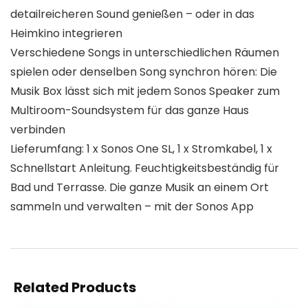
detailreicheren Sound genießen – oder in das
Heimkino integrieren
Verschiedene Songs in unterschiedlichen Räumen
spielen oder denselben Song synchron hören: Die
Musik Box lässt sich mit jedem Sonos Speaker zum
Multiroom-Soundsystem für das ganze Haus
verbinden
Lieferumfang: 1 x Sonos One SL, 1 x Stromkabel, 1 x
Schnellstart Anleitung. Feuchtigkeitsbeständig für
Bad und Terrasse. Die ganze Musik an einem Ort
sammeln und verwalten – mit der Sonos App
Related Products