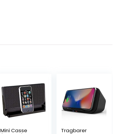
Mini Casse
Tragbarer