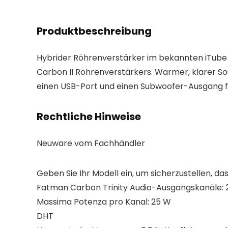
Produktbeschreibung
Hybrider Röhrenverstärker im bekannten iTube D
Carbon II Röhrenverstärkers. Warmer, klarer So
einen USB-Port und einen Subwoofer-Ausgang fü
Rechtliche Hinweise
Neuware vom Fachhändler
Geben Sie Ihr Modell ein, um sicherzustellen, das
Fatman Carbon Trinity Audio-Ausgangskanäle: 2
Massima Potenza pro Kanal: 25 W
DHT