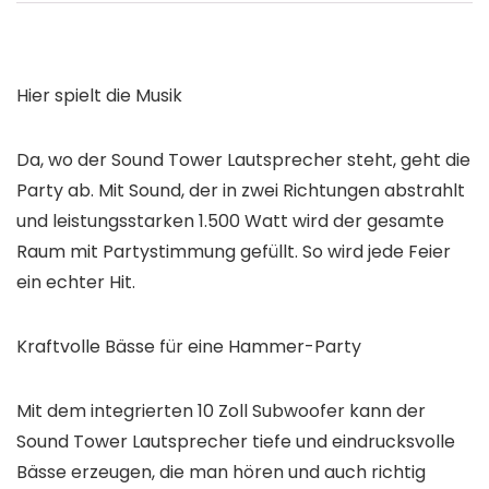
Hier spielt die Musik
Da, wo der Sound Tower Lautsprecher steht, geht die
Party ab. Mit Sound, der in zwei Richtungen abstrahlt
und leistungsstarken 1.500 Watt wird der gesamte
Raum mit Partystimmung gefüllt. So wird jede Feier
ein echter Hit.
Kraftvolle Bässe für eine Hammer-Party
Mit dem integrierten 10 Zoll Subwoofer kann der
Sound Tower Lautsprecher tiefe und eindrucksvolle
Bässe erzeugen, die man hören und auch richtig