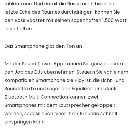
fühlen kann. Und damit die Bässe auch bis in die
letzte Ecke des Raumes durchdringen, können Sie
den Bass Booster mit seinen sagenhaften 1.500 Watt
einschalten.
Das Smartphone gibt den Ton an
Mit der Sound Tower App können Sie ganz bequem
den Job des DJs übernehmen. Steuern Sie von einem
kompatiblen Smartphone die Playlist, die Licht- und
Soundeffekte und sogar den Equalizer. Und dank
Bluetooth Multi Connection können zwei
Smartphones mit dem Lautsprecher gekoppelt
werden, sodass auch einer Ihrer Freunde schnell
einspringen kann.