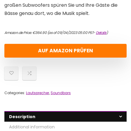
großen Subwoofers spüren Sie und Ihre Gäste die
Bässe genau dort, wo die Musik spielt.
Amazon.de Price:
€
364.90
(as of 09/04/2023 05:00 PST-
Details
)
AUF AMAZON PRÜFEN
Categories:
Lautsprecher
,
Soundbars
Description
Additional information