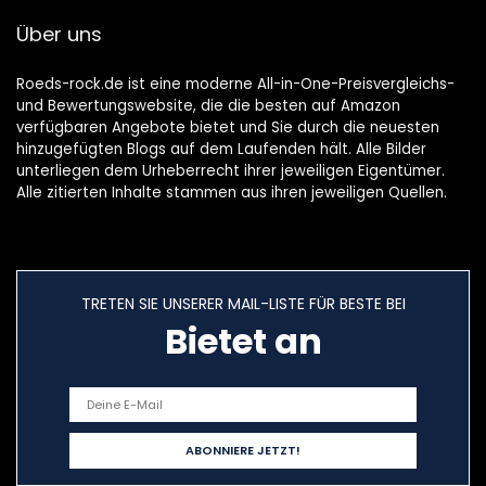
Über uns
Roeds-rock.de ist eine moderne All-in-One-Preisvergleichs-
und Bewertungswebsite, die die besten auf Amazon
verfügbaren Angebote bietet und Sie durch die neuesten
hinzugefügten Blogs auf dem Laufenden hält. Alle Bilder
unterliegen dem Urheberrecht ihrer jeweiligen Eigentümer.
Alle zitierten Inhalte stammen aus ihren jeweiligen Quellen.
TRETEN SIE UNSERER MAIL-LISTE FÜR BESTE BEI
Bietet an