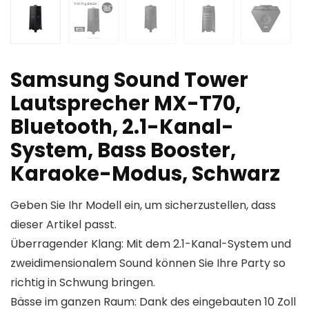
Samsung Sound Tower
Lautsprecher MX-T70,
Bluetooth, 2.1-Kanal-
System, Bass Booster,
Karaoke-Modus, Schwarz
Geben Sie Ihr Modell ein, um sicherzustellen, dass
dieser Artikel passt.
Überragender Klang: Mit dem 2.1-Kanal-System und
zweidimensionalem Sound können Sie Ihre Party so
richtig in Schwung bringen.
Bässe im ganzen Raum: Dank des eingebauten 10 Zoll