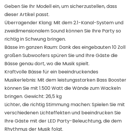
Geben Sie Ihr Modell ein, um sicherzustellen, dass
dieser Artikel passt.
Überragender Klang: Mit dem 2.1-Kanal-System und
zweidimensionalem Sound können Sie Ihre Party so
richtig in Schwung bringen.
Bässe im ganzen Raum: Dank des eingebauten 10 Zoll
großen Subwoofers spüren Sie und Ihre Gäste die
Bässe genau dort, wo die Musik spielt.
Kraftvolle Bässe für ein beeindruckendes
Musikerlebnis: Mit dem leistungsstarken Bass Booster
können Sie mit 1.500 Watt die Wände zum Wackeln
bringen. Gewicht: 26,5 kg
Lichter, die richtig Stimmung machen: Spielen Sie mit
verschiedenen Lichteffekten und beeindrucken Sie
Ihre Gäste mit der LED Party-Beleuchtung, die dem
Rhythmus der Musik folgt.