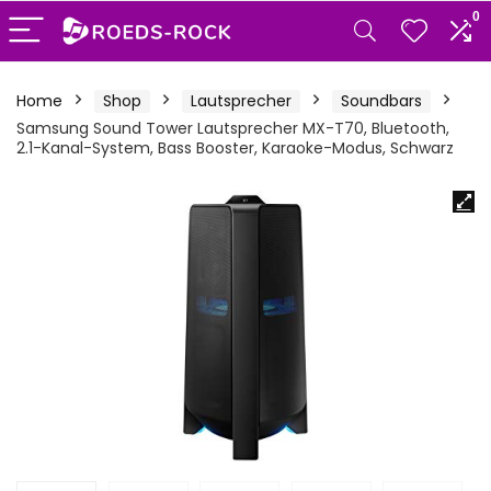
0
Home
Shop
Lautsprecher
Soundbars
Samsung Sound Tower Lautsprecher MX-T70, Bluetooth,
2.1-Kanal-System, Bass Booster, Karaoke-Modus, Schwarz