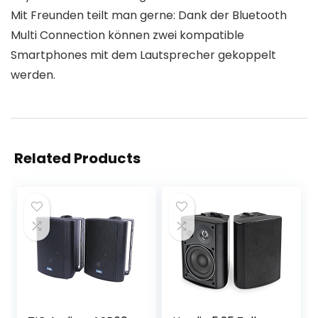
Mit Freunden teilt man gerne: Dank der Bluetooth
Multi Connection können zwei kompatible
Smartphones mit dem Lautsprecher gekoppelt
werden.
Related Products