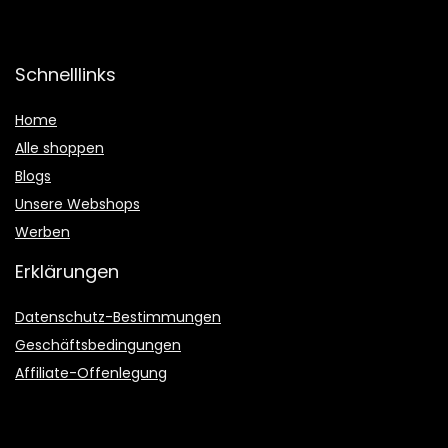
Schnelllinks
Home
Alle shoppen
Blogs
Unsere Webshops
Werben
Erklärungen
Datenschutz-Bestimmungen
Geschäftsbedingungen
Affiliate-Offenlegung