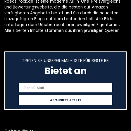
Roeds-rock.de ist eine moderne All-in-One-Preisvergleichs-
und Bewertungswebsite, die die besten auf Amazon
verfügbaren Angebote bietet und Sie durch die neuesten
hinzugefügten Blogs auf dem Laufenden hält. Alle Bilder
unterliegen dem Urheberrecht ihrer jeweiligen Eigentümer.
Alle zitierten Inhalte stammen aus ihren jeweiligen Quellen.
TRETEN SIE UNSERER MAIL-LISTE FÜR BESTE BEI
Bietet an