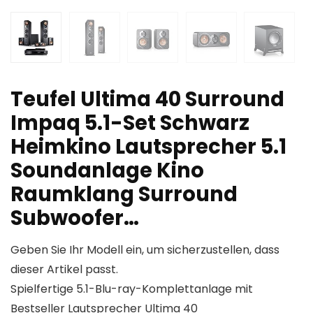
Teufel Ultima 40 Surround
Impaq 5.1-Set Schwarz
Heimkino Lautsprecher 5.1
Soundanlage Kino
Raumklang Surround
Subwoofer…
Geben Sie Ihr Modell ein, um sicherzustellen, dass
dieser Artikel passt.
Spielfertige 5.1-Blu-ray-Komplettanlage mit
Bestseller Lautsprecher Ultima 40