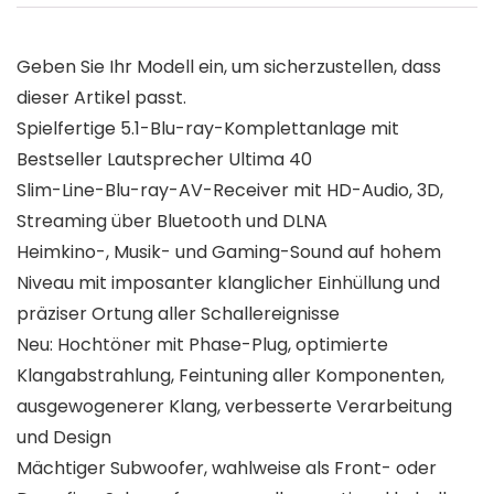
Geben Sie Ihr Modell ein, um sicherzustellen, dass
dieser Artikel passt.
Spielfertige 5.1-Blu-ray-Komplettanlage mit
Bestseller Lautsprecher Ultima 40
Slim-Line-Blu-ray-AV-Receiver mit HD-Audio, 3D,
Streaming über Bluetooth und DLNA
Heimkino-, Musik- und Gaming-Sound auf hohem
Niveau mit imposanter klanglicher Einhüllung und
präziser Ortung aller Schallereignisse
Neu: Hochtöner mit Phase-Plug, optimierte
Klangabstrahlung, Feintuning aller Komponenten,
ausgewogenerer Klang, verbesserte Verarbeitung
und Design
Mächtiger Subwoofer, wahlweise als Front- oder