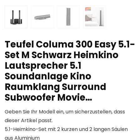
Teufel Columa 300 Easy 5.1-
Set M Schwarz Heimkino
Lautsprecher 5.1
Soundanlage Kino
Raumklang Surround
Subwoofer Movie…
Geben Sie Ihr Modell ein, um sicherzustellen, dass
dieser Artikel passt.
5.1-Heimkino-Set mit 2 kurzen und 2 langen Säulen
aus Aluminium