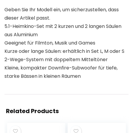
Geben Sie Ihr Modell ein, um sicherzustellen, dass
dieser Artikel passt.
5.1-Heimkino-Set mit 2 kurzen und 2 langen Säulen
aus Aluminium
Geeignet für Filmton, Musik und Games
Kurze oder lange Säulen: erhältlich in Set L, M oder S
2-Wege-System mit doppeltem Mitteltöner
Kleine, kompakter Downfire-Subwoofer für tiefe,
starke Bässen in kleinen Räumen
Related Products