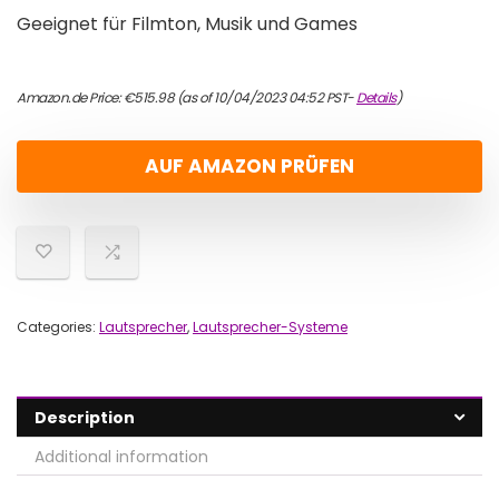
Geeignet für Filmton, Musik und Games
Amazon.de Price:
€
515.98
(as of 10/04/2023 04:52 PST-
Details
)
AUF AMAZON PRÜFEN
Categories:
Lautsprecher
,
Lautsprecher-Systeme
Description
Additional information