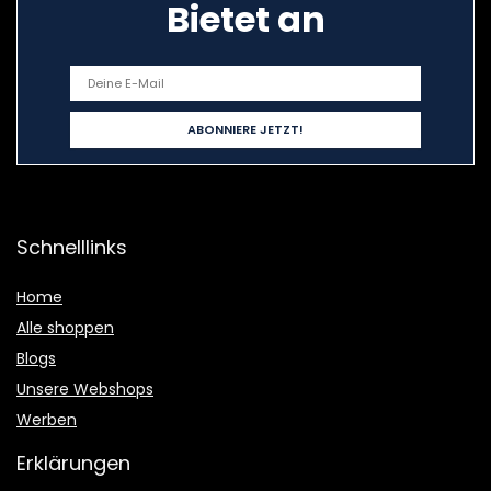
Bietet an
Schnelllinks
Home
Alle shoppen
Blogs
Unsere Webshops
Werben
Erklärungen