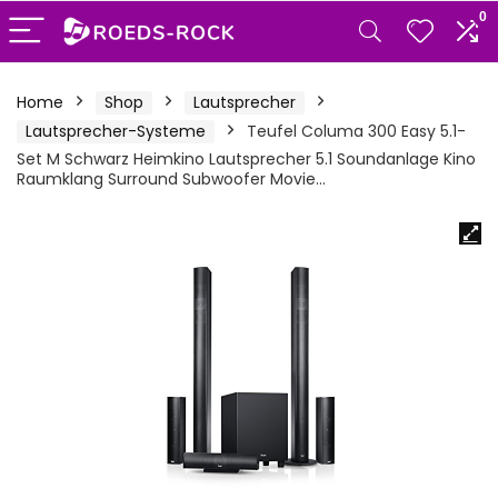
0
Home
Shop
Lautsprecher
Lautsprecher-Systeme
Teufel Columa 300 Easy 5.1-
Set M Schwarz Heimkino Lautsprecher 5.1 Soundanlage Kino
Raumklang Surround Subwoofer Movie…