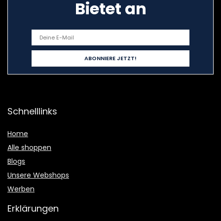
Bietet an
Schnelllinks
Home
Alle shoppen
Blogs
Unsere Webshops
Werben
Erklärungen