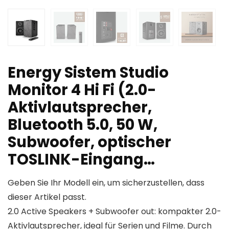
Energy Sistem Studio
Monitor 4 Hi Fi (2.0-
Aktivlautsprecher,
Bluetooth 5.0, 50 W,
Subwoofer, optischer
TOSLINK-Eingang…
Geben Sie Ihr Modell ein, um sicherzustellen, dass
dieser Artikel passt.
2.0 Active Speakers + Subwoofer out: kompakter 2.0-
Aktivlautsprecher, ideal für Serien und Filme. Durch