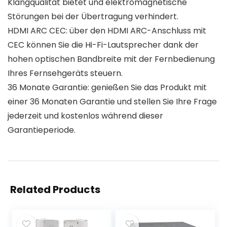
Klangqualität bietet und elektromagnetische
Störungen bei der Übertragung verhindert.
HDMI ARC CEC: über den HDMI ARC-Anschluss mit
CEC können Sie die Hi-Fi-Lautsprecher dank der
hohen optischen Bandbreite mit der Fernbedienung
Ihres Fernsehgeräts steuern.
36 Monate Garantie: genießen Sie das Produkt mit
einer 36 Monaten Garantie und stellen Sie Ihre Frage
jederzeit und kostenlos während dieser
Garantieperiode.
Related Products