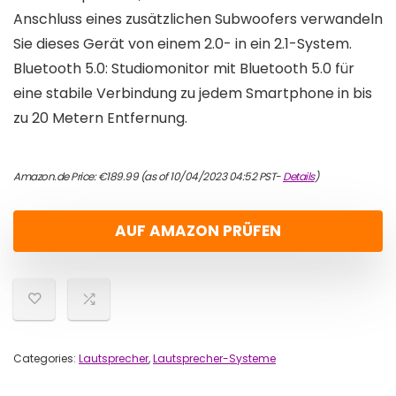
Anschluss eines zusätzlichen Subwoofers verwandeln
Sie dieses Gerät von einem 2.0- in ein 2.1-System.
Bluetooth 5.0: Studiomonitor mit Bluetooth 5.0 für
eine stabile Verbindung zu jedem Smartphone in bis
zu 20 Metern Entfernung.
Amazon.de Price:
€
189.99
(as of 10/04/2023 04:52 PST-
Details
)
AUF AMAZON PRÜFEN
Categories:
Lautsprecher
,
Lautsprecher-Systeme