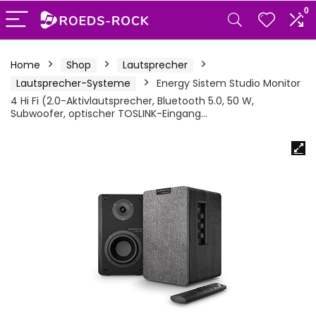
0
Home
Shop
Lautsprecher
Lautsprecher-Systeme
Energy Sistem Studio Monitor
4 Hi Fi (2.0-Aktivlautsprecher, Bluetooth 5.0, 50 W,
Subwoofer, optischer TOSLINK-Eingang…