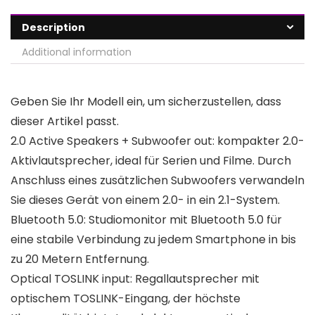
Description
Additional information
Geben Sie Ihr Modell ein, um sicherzustellen, dass
dieser Artikel passt.
2.0 Active Speakers + Subwoofer out: kompakter 2.0-
Aktivlautsprecher, ideal für Serien und Filme. Durch
Anschluss eines zusätzlichen Subwoofers verwandeln
Sie dieses Gerät von einem 2.0- in ein 2.1-System.
Bluetooth 5.0: Studiomonitor mit Bluetooth 5.0 für
eine stabile Verbindung zu jedem Smartphone in bis
zu 20 Metern Entfernung.
Optical TOSLINK input: Regallautsprecher mit
optischem TOSLINK-Eingang, der höchste