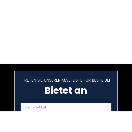
TRETEN SIE UNSERER MAIL-LISTE FÜR BESTE BEI
Bietet an