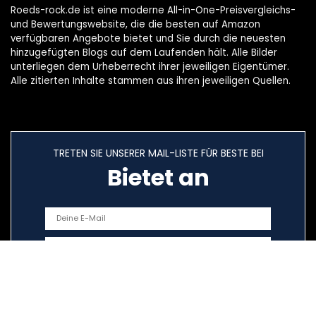
Roeds-rock.de ist eine moderne All-in-One-Preisvergleichs-
und Bewertungswebsite, die die besten auf Amazon
verfügbaren Angebote bietet und Sie durch die neuesten
hinzugefügten Blogs auf dem Laufenden hält. Alle Bilder
unterliegen dem Urheberrecht ihrer jeweiligen Eigentümer.
Alle zitierten Inhalte stammen aus ihren jeweiligen Quellen.
TRETEN SIE UNSERER MAIL-LISTE FÜR BESTE BEI
Bietet an