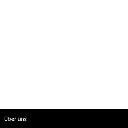
Über uns