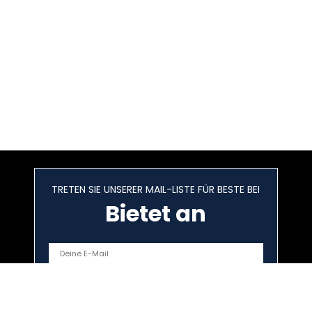
TRETEN SIE UNSERER MAIL-LISTE FÜR BESTE BEI
Bietet an